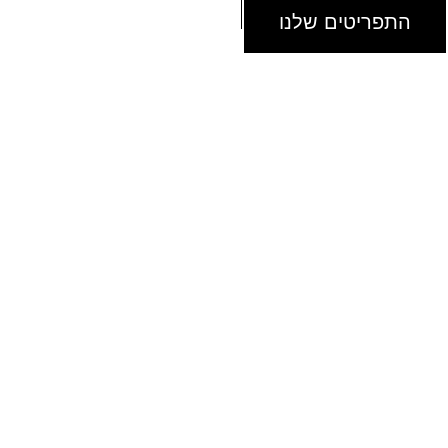
התפריטים שלנו