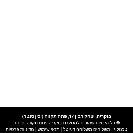
בוקריה, יצחק רבין 17, פתח תקווה (יכין סנטר)
© כל הזכויות שמורות למסעדת בוקריה פתח תקווה. פיתוח
טכנולוגי:
משלוחים
משלוחה דיגיטל
|
תנאי שימוש
|
מדיניות פרטיות