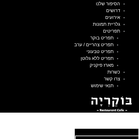
הסיפור שלנו
דרושים
אירועים
גלריית תמונות
תפריטים
תפריט בוקר
תפריט צהריים / ערב
תפריט טבעוני
תפריט ללא גלוטן
מארז פיקניק
כשרות
צרו קשר
תנאי שימוש
הזמינו משלוח