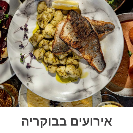
אירועים בבוקריה